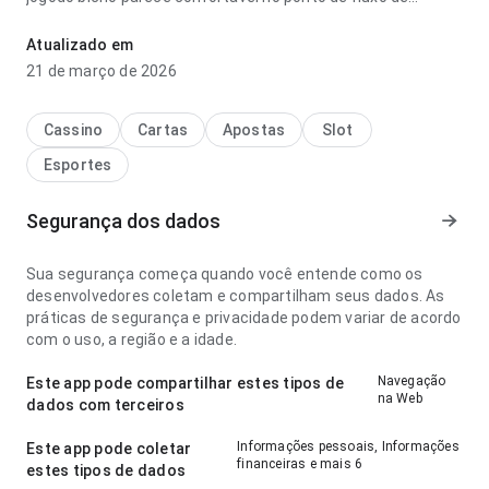
navegação em uma tela menor; o conteúdo é fácil de
examinar. A página causa uma impressão melhor que algo
Atualizado em
genérico.
21 de março de 2026
Cassino
Cartas
Apostas
Slot
Esportes
Segurança dos dados
Sua segurança começa quando você entende como os
desenvolvedores coletam e compartilham seus dados. As
práticas de segurança e privacidade podem variar de acordo
com o uso, a região e a idade.
Navegação
Este app pode compartilhar estes tipos de
na Web
dados com terceiros
Informações pessoais, Informações
Este app pode coletar
financeiras e mais 6
estes tipos de dados