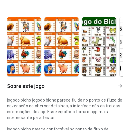
Sobre este jogo
jogodo bicho jogodo bicho parece fluida no ponto de fluxo de
navegação ao alternar detalhes; a interface não distrai das
informações do app. Esse equilíbrio torna o app mais
interessante para testar.
jogodo bicho parece confortável no ponto de fluxo de