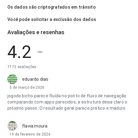
Os dados são criptografados em trânsito
Você pode solicitar a exclusão dos dados
Avaliações e resenhas
4.2
star
7172 avaliações
eduardo.dias
5 de março de 2026
jogodo bicho parece fluida no ponto de fluxo de navegação
comparando com apps parecidos; a estrutura deixa claro o
próximo passo. O resultado geral parece prático e maduro.
flavia.moura
19 de fevereiro de 2026