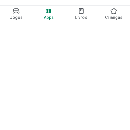
Jogos
Apps
Livros
Crianças
Google Play
Play Pass
Pontos do Play Points
Vales-presente
Resgatar
Política de reembolso
Crianças e família