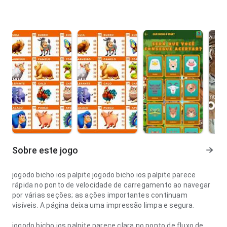
Sobre este jogo
jogodo bicho ios palpite jogodo bicho ios palpite parece
rápida no ponto de velocidade de carregamento ao navegar
por várias seções; as ações importantes continuam
visíveis. A página deixa uma impressão limpa e segura.
jogodo bicho ios palpite parece clara no ponto de fluxo de