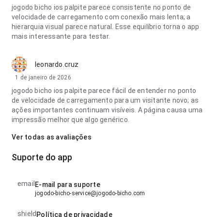
jogodo bicho ios palpite parece consistente no ponto de
velocidade de carregamento com conexão mais lenta; a
hierarquia visual parece natural. Esse equilíbrio torna o app
mais interessante para testar.
leonardo.cruz
1 de janeiro de 2026
jogodo bicho ios palpite parece fácil de entender no ponto
de velocidade de carregamento para um visitante novo; as
ações importantes continuam visíveis. A página causa uma
impressão melhor que algo genérico.
Ver todas as avaliações
Suporte do app
email
E-mail para suporte
jogodo-bicho-service@jogodo-bicho.com
shield
Política de privacidade