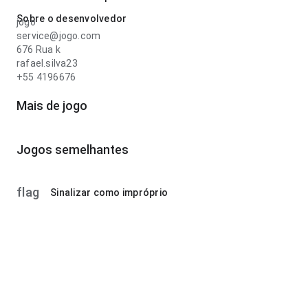
Sobre o desenvolvedor
jogo
service@jogo.com
676 Rua k
rafael.silva23
+55 4196676
Mais de jogo
Jogos semelhantes
flag
Sinalizar como impróprio