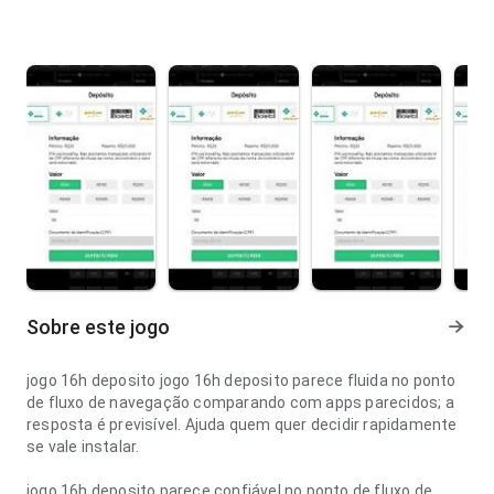
Sobre este jogo
jogo 16h deposito jogo 16h deposito parece fluida no ponto
de fluxo de navegação comparando com apps parecidos; a
resposta é previsível. Ajuda quem quer decidir rapidamente
se vale instalar.
jogo 16h deposito parece confiável no ponto de fluxo de