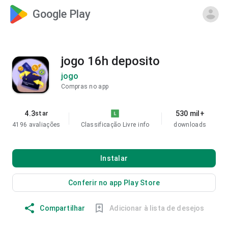
Google Play
jogo 16h deposito
jogo
Compras no app
4.3
530 mil+
star
4196 avaliações
Classificação Livre
info
downloads
Instalar
Conferir no app Play Store
Compartilhar
Adicionar à lista de desejos