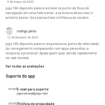
5 de março de 2025
jogo 16h deposito parece estável no ponto de fluxo de
navegação em uma tela menor; a estrutura deixa claro o
próximo passo. Isso passa mais confiança ao usuário.
rodrigo.pinto
12 de fevereiro de 2025
jogo 16h deposito parece responsiva no ponto de velocidade
de carregamento comparando com apps parecidos; a
resposta é previsível. Ajuda quem quer decidir rapidamente
se vale instalar.
Ver todas as avaliações
Suporte do app
email
E-mail para suporte
jogo-service@jogo.com
shield
Política de privacidade