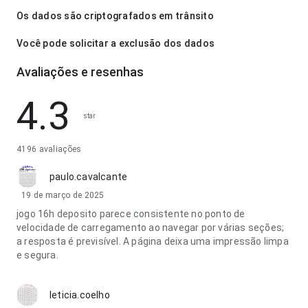
Os dados são criptografados em trânsito
Você pode solicitar a exclusão dos dados
Avaliações e resenhas
4.3
star
4196 avaliações
paulo.cavalcante
19 de março de 2025
jogo 16h deposito parece consistente no ponto de
velocidade de carregamento ao navegar por várias seções;
a resposta é previsível. A página deixa uma impressão limpa
e segura.
leticia.coelho