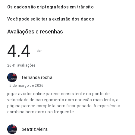
Os dados são criptografados em trânsito
Você pode solicitar a exclusão dos dados
Avaliações e resenhas
4.4
star
2641 avaliações
fernanda.rocha
5 de março de 2026
jogar aviator online parece consistente no ponto de
velocidade de carregamento com conexão mais lenta; a
página parece completa sem ficar pesada. A experiência
combina bem com uso frequente.
beatriz.vieira