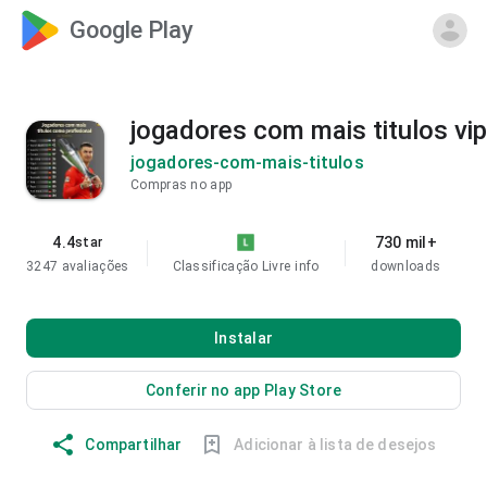
Google Play
jogadores com mais titulos vip
jogadores-com-mais-titulos
Compras no app
4.4
730 mil+
star
3247 avaliações
Classificação Livre
info
downloads
Instalar
Conferir no app Play Store
Compartilhar
Adicionar à lista de desejos