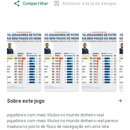
Compartilhar
Adicionar à lista de desejos
Sobre este jogo
jogadores com mais títulos no mundo dinheiro real
jogadores com mais títulos no mundo dinheiro real parece
madura no ponto de fluxo de navegação em uma tela