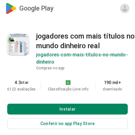
Google Play
jogadores com mais títulos no
mundo dinheiro real
jogadores-com-mais-títulos-no-mundo-
dinheiro
Compras no app
4.3
190 mil+
star
6122 avaliações
Classificação Livre
info
downloads
Instalar
Conferir no app Play Store