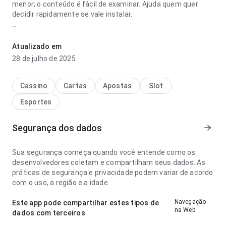
menor; o conteúdo é fácil de examinar. Ajuda quem quer
decidir rapidamente se vale instalar.
jogadores com mais títulos no mundo dinheiro real parece
objetiva no ponto de velocidade de carregamento ao voltar
Atualizado em
para a página depois; a hierarquia visual parece natural. A
28 de julho de 2025
experiência combina bem com uso frequente.
Cassino
Cartas
Apostas
Slot
Esportes
Segurança dos dados
Sua segurança começa quando você entende como os
desenvolvedores coletam e compartilham seus dados. As
práticas de segurança e privacidade podem variar de acordo
com o uso, a região e a idade.
Navegação
Este app pode compartilhar estes tipos de
na Web
dados com terceiros