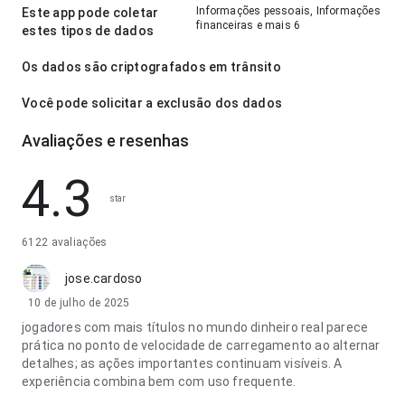
Informações pessoais, Informações
Este app pode coletar
financeiras e mais 6
estes tipos de dados
Os dados são criptografados em trânsito
Você pode solicitar a exclusão dos dados
Avaliações e resenhas
4.3
star
6122 avaliações
jose.cardoso
10 de julho de 2025
jogadores com mais títulos no mundo dinheiro real parece
prática no ponto de velocidade de carregamento ao alternar
detalhes; as ações importantes continuam visíveis. A
experiência combina bem com uso frequente.