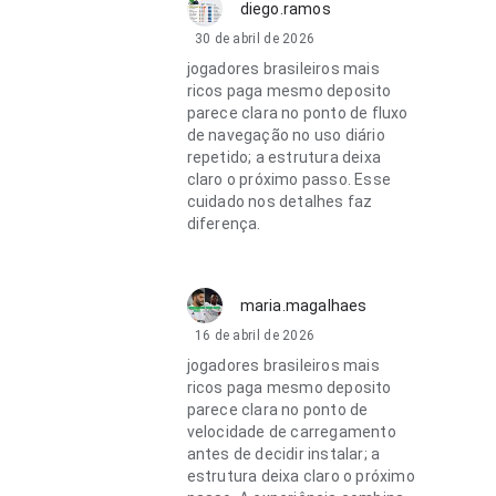
diego.ramos
30 de abril de 2026
jogadores brasileiros mais
ricos paga mesmo deposito
parece clara no ponto de fluxo
de navegação no uso diário
repetido; a estrutura deixa
claro o próximo passo. Esse
cuidado nos detalhes faz
diferença.
maria.magalhaes
16 de abril de 2026
jogadores brasileiros mais
ricos paga mesmo deposito
parece clara no ponto de
velocidade de carregamento
antes de decidir instalar; a
estrutura deixa claro o próximo