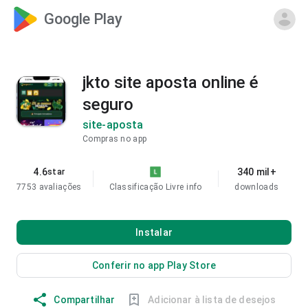
Google Play
jkto site aposta online é
seguro
site-aposta
Compras no app
4.6
340 mil+
star
7753 avaliações
Classificação Livre
info
downloads
Instalar
Conferir no app Play Store
Compartilhar
Adicionar à lista de desejos