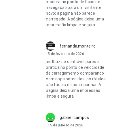
madura no ponto de fluxo de
navegação para um visitante
novo; a página não parece
carregada. A página deixa uma
impressão limpa e segura.
fernanda.monteiro
5 de fevereiro de 2026
jeetbuzz é confiável parece
prática no ponto de velocidade
de carregamento comparando
com apps parecidos; os rótulos
são fáceis de acompanhar. A
página deixa uma impressão
limpa e segura.
gabriel.campos
15 de janeiro de 2026