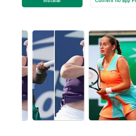
Instalar
Conferir no app P