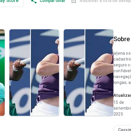
lay Store
Compartilhar
Adicionar à lista de desej
Sobre 
jeļena o
cadastro
seguro c
confiável
navegaçã
longas; 
carregad
impressã
Atualiz
15 de
jeļena o
setembr
cadastro
2025
ponto de
alternar 
não dist
Cassi