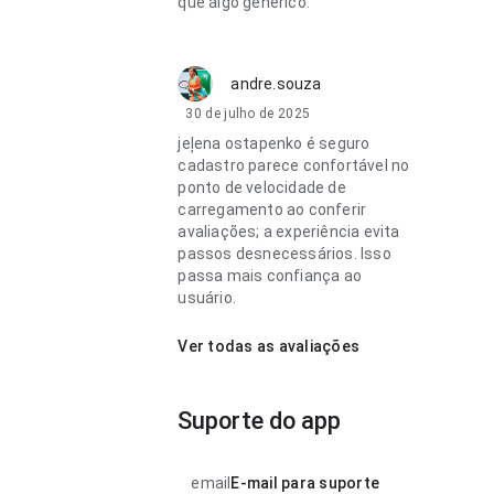
que algo genérico.
andre.souza
30 de julho de 2025
jeļena ostapenko é seguro
cadastro parece confortável no
ponto de velocidade de
carregamento ao conferir
avaliações; a experiência evita
passos desnecessários. Isso
passa mais confiança ao
usuário.
Ver todas as avaliações
Suporte do app
email
E-mail para suporte