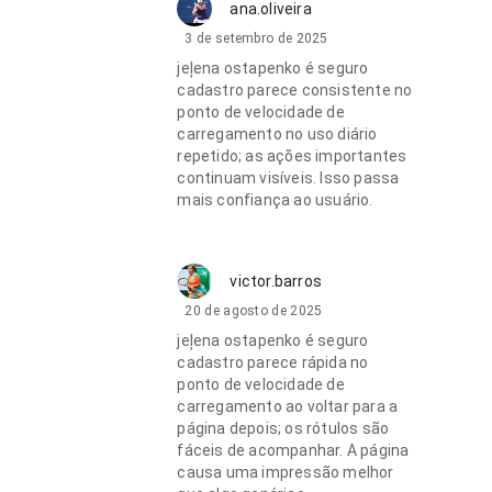
ana.oliveira
3 de setembro de 2025
jeļena ostapenko é seguro
cadastro parece consistente no
ponto de velocidade de
carregamento no uso diário
repetido; as ações importantes
continuam visíveis. Isso passa
mais confiança ao usuário.
victor.barros
20 de agosto de 2025
jeļena ostapenko é seguro
cadastro parece rápida no
ponto de velocidade de
carregamento ao voltar para a
página depois; os rótulos são
fáceis de acompanhar. A página
causa uma impressão melhor