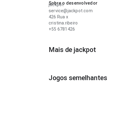
Sobre o desenvolvedor
jackpot
service@jackpot.com
426 Rua x
cristina.ribeiro
+55 6781426
Mais de jackpot
Jogos semelhantes