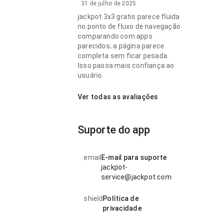
31 de julho de 2025
jackpot 3x3 gratis parece fluida
no ponto de fluxo de navegação
comparando com apps
parecidos; a página parece
completa sem ficar pesada.
Isso passa mais confiança ao
usuário.
Ver todas as avaliações
Suporte do app
email
E-mail para suporte
jackpot-
service@jackpot.com
shield
Política de
privacidade