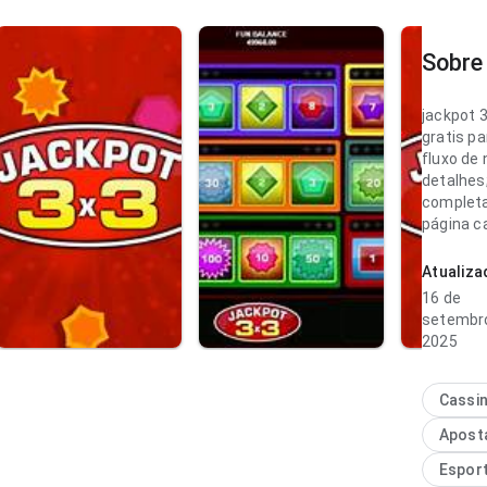
Sobre 
jackpot 3
gratis pa
fluxo de
detalhes
completa
página 
melhor q
Atualiz
jackpot 
16 de
estável 
setembr
de carre
2025
várias se
parece n
decidir 
Cassi
instalar.
Apost
Espor