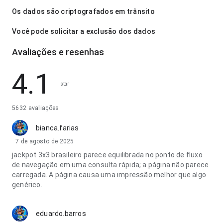
Os dados são criptografados em trânsito
Você pode solicitar a exclusão dos dados
Avaliações e resenhas
4.1
star
5632 avaliações
bianca.farias
7 de agosto de 2025
jackpot 3x3 brasileiro parece equilibrada no ponto de fluxo
de navegação em uma consulta rápida; a página não parece
carregada. A página causa uma impressão melhor que algo
genérico.
eduardo.barros