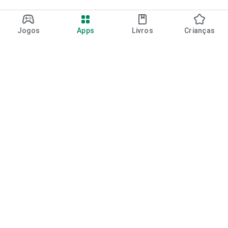
Jogos
Apps
Livros
Crianças
Google Play
Play Pass
Pontos do Play Points
Vales-presente
Resgatar
Política de reembolso
Crianças e família