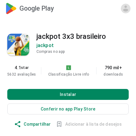
Google Play
jackpot 3x3 brasileiro
jackpot
Compras no app
4.1
790 mil+
star
5632 avaliações
Classificação Livre
info
downloads
Instalar
Conferir no app Play Store
Compartilhar
Adicionar à lista de desejos