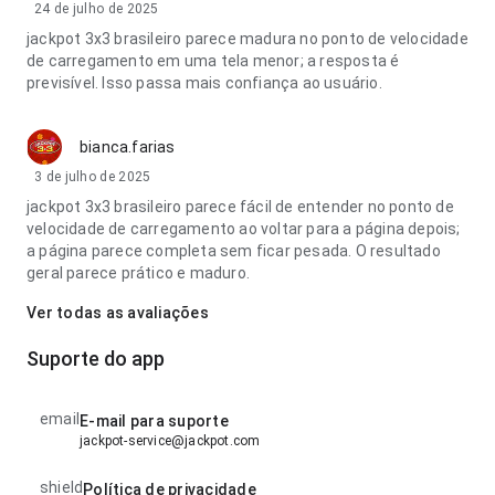
24 de julho de 2025
jackpot 3x3 brasileiro parece madura no ponto de velocidade
de carregamento em uma tela menor; a resposta é
previsível. Isso passa mais confiança ao usuário.
bianca.farias
3 de julho de 2025
jackpot 3x3 brasileiro parece fácil de entender no ponto de
velocidade de carregamento ao voltar para a página depois;
a página parece completa sem ficar pesada. O resultado
geral parece prático e maduro.
Ver todas as avaliações
Suporte do app
email
E-mail para suporte
jackpot-service@jackpot.com
shield
Política de privacidade