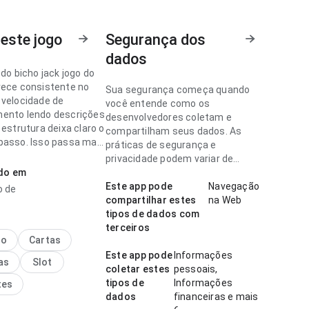
este jogo
Segurança dos
dados
 do bicho jack jogo do
rece consistente no
Sua segurança começa quando
 velocidade de
você entende como os
ento lendo descrições
desenvolvedores coletam e
 estrutura deixa claro o
compartilham seus dados. As
passo. Isso passa mais
práticas de segurança e
a ao usuário.
privacidade podem variar de
ado em
acordo com o uso, a região e a
 do bicho parece leve
idade.
Este app pode
Navegação
o de
 de velocidade de
compartilhar estes
na Web
ento ao alternar
tipos de dados com
 a hierarquia visual
terceiros
atural. Ajuda quem
no
Cartas
idir rapidamente se
Este app pode
Informações
as
Slot
lar.
coletar estes
pessoais,
tipos de
Informações
tes
dados
financeiras e mais