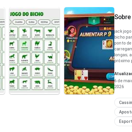
Sobre 
jack jogo
bicho pa
ponto de
carregam
longas; a
próximo 
confianç
Atualiz
jack jogo
6 de mai
no ponto
2026
carregam
detalhes;
parece n
Cassi
quer dec
Apost
vale insta
Espor