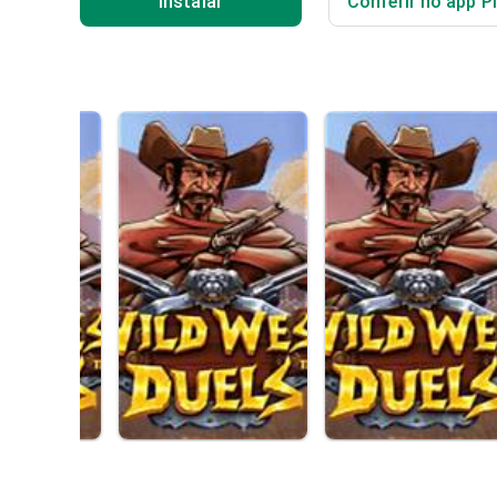
Instalar
Conferir no app P