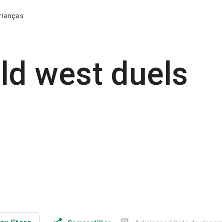
rianças
ld west duels