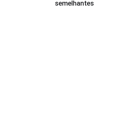
semelhantes