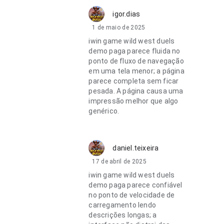
igor.dias
1 de maio de 2025
iwin game wild west duels
demo paga parece fluida no
ponto de fluxo de navegação
em uma tela menor; a página
parece completa sem ficar
pesada. A página causa uma
impressão melhor que algo
genérico.
daniel.teixeira
17 de abril de 2025
iwin game wild west duels
demo paga parece confiável
no ponto de velocidade de
carregamento lendo
descrições longas; a