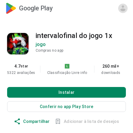
Google Play
intervalofinal do jogo 1x
jogo
Compras no app
4.7
260 mil+
star
5322 avaliações
Classificação Livre
info
downloads
Instalar
Conferir no app Play Store
Compartilhar
Adicionar à lista de desejos