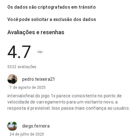
Os dados são criptografados em trânsito
Você pode solicitar a exclusão dos dados
Avaliações e resenhas
4.7
star
5322 avaliações
pedro.teixeira21
7 de agosto de 2025
intervalofinal do jogo 1x parece consistente no ponto de
velocidade de carregamento para um visitante novo; a
resposta é previsível. Isso passa mais confiança ao usuário.
diego.ferreira
24 de julho de 2025