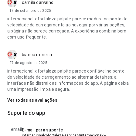
camila.carvalho
17 de setembro de 2025
internacional x fortaleza palpite parece madura no ponto de
velocidade de carregamento ao navegar por várias seções;
a página não parece carregada. A experiência combina bem
com uso frequente.
bianca.moreira
27 de agosto de 2025
internacional x fortaleza palpite parece confiável no ponto
de velocidade de carregamento ao alternar detalhes; a
interface não distrai das informações do app. A página deixa
uma impressão limpa e segura.
Ver todas as avaliações
Suporte do app
email
E-mail para suporte
internacional-x-fortaleza-service@internacional-x-