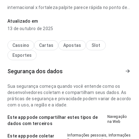
internacional x fortaleza palpite parece rápida no ponto de
fluxo de navegação com conexão mais lenta; os rótulos são
fáceis de acompanhar. Esse cuidado nos detalhes faz
Atualizado em
diferença.
13 de outubro de 2025
Cassino
Cartas
Apostas
Slot
Esportes
Segurança dos dados
Sua segurança começa quando você entende como os
desenvolvedores coletam e compartilham seus dados. As
práticas de segurança e privacidade podem variar de acordo
com o uso, a região e a idade.
Navegação
Este app pode compartilhar estes tipos de
na Web
dados com terceiros
Informações pessoais, Informações
Este app pode coletar