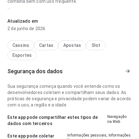
combina bem com uso frequente.
internacional x atletico mg palpite bat pix 365 predictor
parece consistente no ponto de velocidade de
Atualizado em
carregamento ao alternar detalhes; a página parece
2 de junho de 2026
completa sem ficar pesada. A página deixa uma impressão
limpa e segura.
Cassino
Cartas
Apostas
Slot
Esportes
Segurança dos dados
Sua segurança começa quando você entende como os
desenvolvedores coletam e compartilham seus dados. As
práticas de segurança e privacidade podem variar de acordo
com o uso, a região e a idade.
Navegação
Este app pode compartilhar estes tipos de
na Web
dados com terceiros
Informações pessoais, Informações
Este app pode coletar