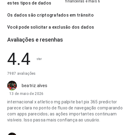
financeiras e mais 6
estes tipos de dados
Os dados são criptografados em trânsito
Você pode solicitar a exclusão dos dados
Avaliações e resenhas
4.4
star
7987 avaliações
beatriz.alves
13 de maio de 2026
internacional x atletico mg palpite bat pix 365 predictor
parece clara no ponto de fluxo de navegação comparando
com apps parecidos; as ações importantes continuam
visíveis. Isso passa mais confiança ao usuário.