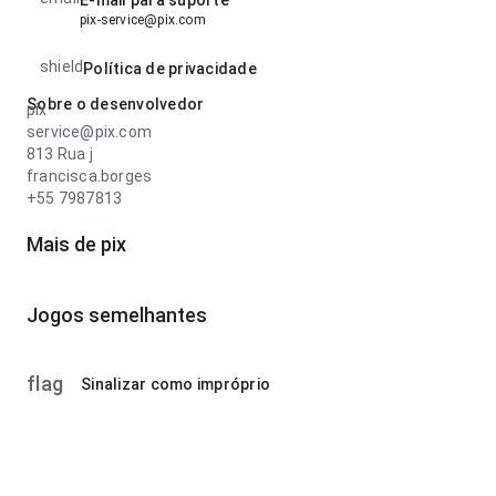
E-mail para suporte
pix-service@pix.com
shield
Política de privacidade
Sobre o desenvolvedor
pix
service@pix.com
813 Rua j
francisca.borges
+55 7987813
Mais de pix
Jogos semelhantes
flag
Sinalizar como impróprio