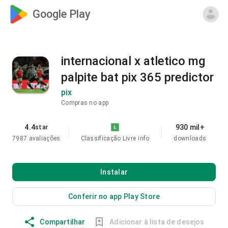
Google Play
internacional x atletico mg
palpite bat pix 365 predictor
pix
Compras no app
4.4
930 mil+
star
7987 avaliações
Classificação Livre
info
downloads
Instalar
Conferir no app Play Store
Compartilhar
Adicionar à lista de desejos