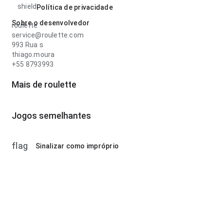
shield
Política de privacidade
Sobre o desenvolvedor
roulette
service@roulette.com
993 Rua s
thiago.moura
+55 8793993
Mais de roulette
Jogos semelhantes
flag
Sinalizar como impróprio