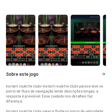
Sobre este jogo
instant roulette clubv instant roulette clubv parece leve no
ponto de fluxo de navegação lendo descrições longas; a
resposta é previsível. Esse cuidado nos detalhes faz
diferença.
instant roulette clubv parece fluida no ponto de velocidade