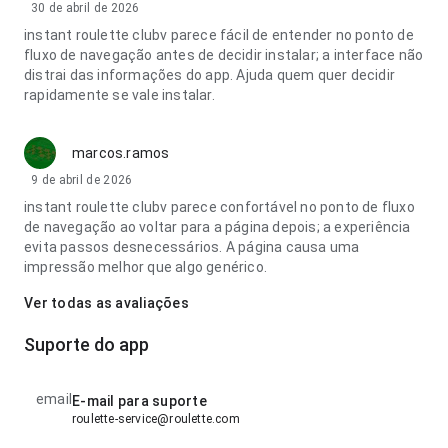
30 de abril de 2026
instant roulette clubv parece fácil de entender no ponto de
fluxo de navegação antes de decidir instalar; a interface não
distrai das informações do app. Ajuda quem quer decidir
rapidamente se vale instalar.
marcos.ramos
9 de abril de 2026
instant roulette clubv parece confortável no ponto de fluxo
de navegação ao voltar para a página depois; a experiência
evita passos desnecessários. A página causa uma
impressão melhor que algo genérico.
Ver todas as avaliações
Suporte do app
email
E-mail para suporte
roulette-service@roulette.com