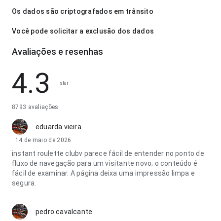
Os dados são criptografados em trânsito
Você pode solicitar a exclusão dos dados
Avaliações e resenhas
4.3
star
8793 avaliações
eduarda.vieira
14 de maio de 2026
instant roulette clubv parece fácil de entender no ponto de
fluxo de navegação para um visitante novo; o conteúdo é
fácil de examinar. A página deixa uma impressão limpa e
segura.
pedro.cavalcante