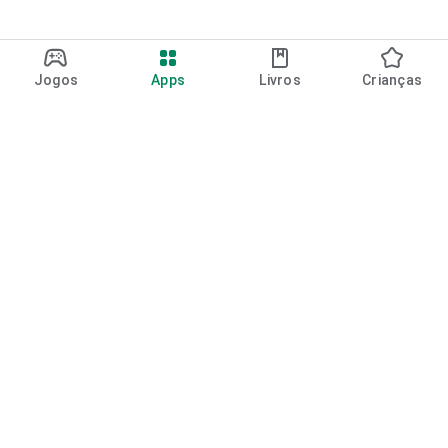
Jogos
Apps
Livros
Crianças
Google Play
Play Pass
Pontos do Play Points
Vales-presente
Resgatar
Política de reembolso