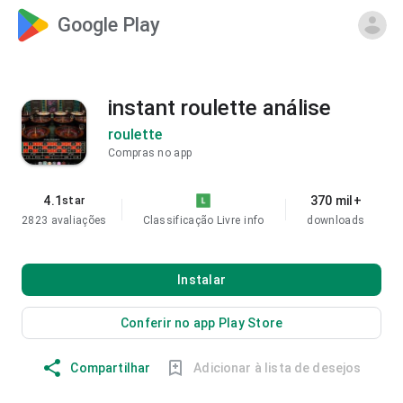
Google Play
instant roulette análise
roulette
Compras no app
4.1
370 mil+
star
2823 avaliações
Classificação Livre
info
downloads
Instalar
Conferir no app Play Store
Compartilhar
Adicionar à lista de desejos