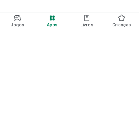
Jogos
Apps
Livros
Crianças
Google Play
Play Pass
Pontos do Play Points
Vales-presente
Resgatar
Política de reembolso