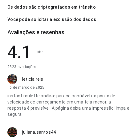
Os dados são criptografados em trânsito
Você pode solicitar a exclusão dos dados
Avaliações e resenhas
4.1
star
2823 avaliações
leticia.reis
6 de março de 2025
instant roulette análise parece confiável no ponto de
velocidade de carregamento em uma tela menor; a
resposta é previsível. A página deixa uma impressão limpa e
segura.
juliana.santos44