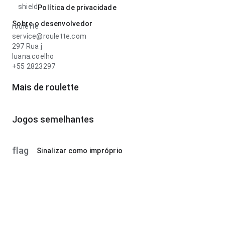
shield
Política de privacidade
Sobre o desenvolvedor
roulette
service@roulette.com
297 Rua j
luana.coelho
+55 2823297
Mais de roulette
Jogos semelhantes
flag
Sinalizar como impróprio