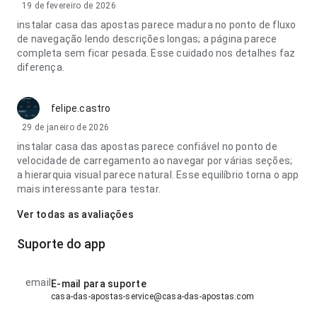
19 de fevereiro de 2026
instalar casa das apostas parece madura no ponto de fluxo
de navegação lendo descrições longas; a página parece
completa sem ficar pesada. Esse cuidado nos detalhes faz
diferença.
felipe.castro
29 de janeiro de 2026
instalar casa das apostas parece confiável no ponto de
velocidade de carregamento ao navegar por várias seções;
a hierarquia visual parece natural. Esse equilíbrio torna o app
mais interessante para testar.
Ver todas as avaliações
Suporte do app
email
E-mail para suporte
casa-das-apostas-service@casa-das-apostas.com