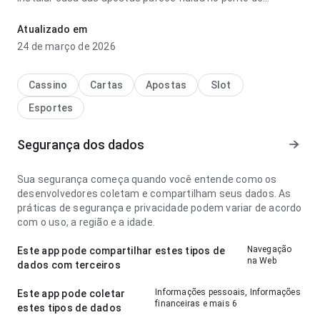
velocidade de carregamento para um visitante novo; a
página parece completa sem ficar pesada. A página deixa
Atualizado em
uma impressão limpa e segura.
24 de março de 2026
Cassino
Cartas
Apostas
Slot
Esportes
Segurança dos dados
Sua segurança começa quando você entende como os
desenvolvedores coletam e compartilham seus dados. As
práticas de segurança e privacidade podem variar de acordo
com o uso, a região e a idade.
Navegação
Este app pode compartilhar estes tipos de
na Web
dados com terceiros
Informações pessoais, Informações
Este app pode coletar
financeiras e mais 6
estes tipos de dados