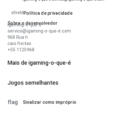
shield
Política de privacidade
Sobre o desenvolvedor
igaming-o-que-é
service@igaming-o-que-é.com
968 Rua h
caio.freitas
+55 1125968
Mais de igaming-o-que-é
Jogos semelhantes
flag
Sinalizar como impróprio