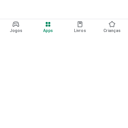
Jogos
Apps
Livros
Crianças
Google Play
Play Pass
Pontos do Play Points
Vales-presente
Resgatar
Política de reembolso