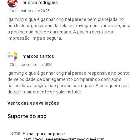
priscila.rodrigues
16 de outubro de 2025
igaming o que é ganhar original parece bem planejada no
ponto de organização da tela ao navegar por várias seções;
a página não parece carregada. A página deixa uma
impressão limpa e segura.
marcos.santos
25 de setembro de 2025
igaming o que é ganhar original parece responsiva no ponto
de velocidade de carregamento comparando com apps
parecidos; a página não parece carregada. Ajuda quem quer
decidir rapidamente se vale instalar.
Ver todas as avaliações
Suporte do app
email
E-mail para suporte
igaming-o-que-é-service@igaming-o-que-é.com