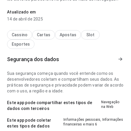
lendo descrições longas; a experiência evita passos
desnecessários. A página causa uma impressão melhor que
Atualizado em
algo genérico.
14 de abril de 2025
Cassino
Cartas
Apostas
Slot
Esportes
Segurança dos dados
Sua segurança começa quando você entende como os
desenvolvedores coletam e compartilham seus dados. As
práticas de segurança e privacidade podem variar de acordo
com o uso, a região e a idade.
Navegação
Este app pode compartilhar estes tipos de
na Web
dados com terceiros
Informações pessoais, Informações
Este app pode coletar
financeiras e mais 6
estes tipos de dados