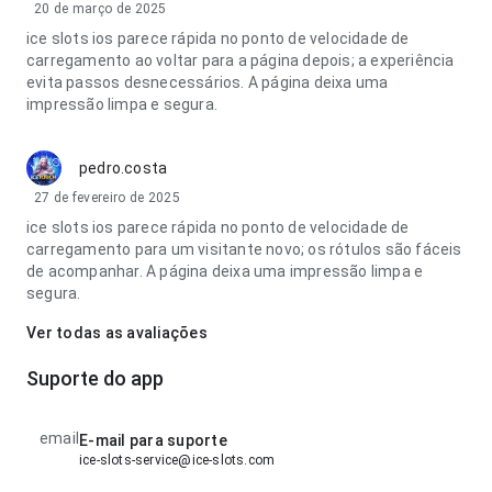
20 de março de 2025
ice slots ios parece rápida no ponto de velocidade de
carregamento ao voltar para a página depois; a experiência
evita passos desnecessários. A página deixa uma
impressão limpa e segura.
pedro.costa
27 de fevereiro de 2025
ice slots ios parece rápida no ponto de velocidade de
carregamento para um visitante novo; os rótulos são fáceis
de acompanhar. A página deixa uma impressão limpa e
segura.
Ver todas as avaliações
Suporte do app
email
E-mail para suporte
ice-slots-service@ice-slots.com