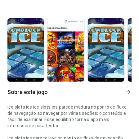
Sobre este jogo
ice slots ios ice slots ios parece madura no ponto de fluxo
de navegação ao navegar por várias seções; o conteúdo é
fácil de examinar. Esse equilíbrio torna o app mais
interessante para testar.
ice slots ios parece leve no ponto de fluxo de navegação