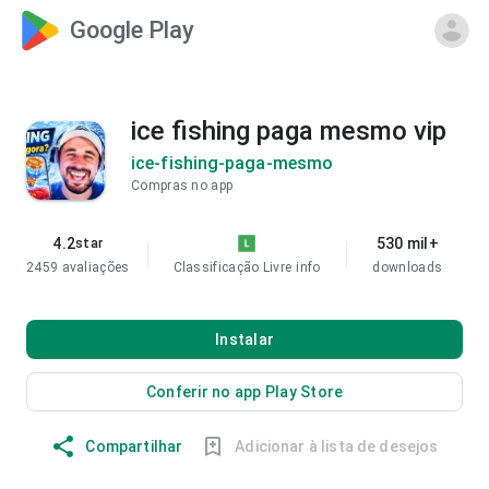
Google Play
ice fishing paga mesmo vip
ice-fishing-paga-mesmo
Compras no app
4.2
530 mil+
star
2459 avaliações
Classificação Livre
info
downloads
Instalar
Conferir no app Play Store
Compartilhar
Adicionar à lista de desejos