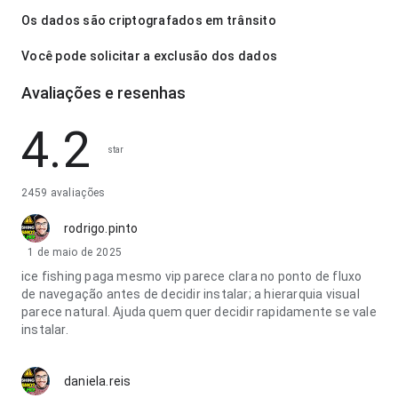
Os dados são criptografados em trânsito
Você pode solicitar a exclusão dos dados
Avaliações e resenhas
4.2
star
2459 avaliações
rodrigo.pinto
1 de maio de 2025
ice fishing paga mesmo vip parece clara no ponto de fluxo
de navegação antes de decidir instalar; a hierarquia visual
parece natural. Ajuda quem quer decidir rapidamente se vale
instalar.
daniela.reis