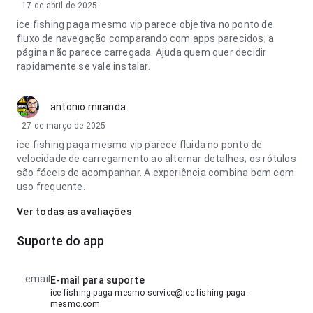
17 de abril de 2025
ice fishing paga mesmo vip parece objetiva no ponto de
fluxo de navegação comparando com apps parecidos; a
página não parece carregada. Ajuda quem quer decidir
rapidamente se vale instalar.
antonio.miranda
27 de março de 2025
ice fishing paga mesmo vip parece fluida no ponto de
velocidade de carregamento ao alternar detalhes; os rótulos
são fáceis de acompanhar. A experiência combina bem com
uso frequente.
Ver todas as avaliações
Suporte do app
email
E-mail para suporte
ice-fishing-paga-mesmo-service@ice-fishing-paga-
mesmo.com