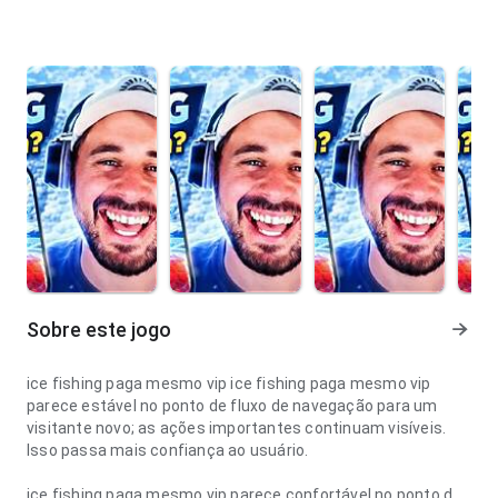
Sobre este jogo
ice fishing paga mesmo vip ice fishing paga mesmo vip
parece estável no ponto de fluxo de navegação para um
visitante novo; as ações importantes continuam visíveis.
Isso passa mais confiança ao usuário.
ice fishing paga mesmo vip parece confortável no ponto de