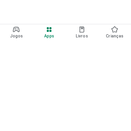
Jogos
Apps
Livros
Crianças
Google Play
Play Pass
Pontos do Play Points
Vales-presente
Resgatar
Política de reembolso