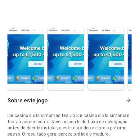
Sobre este jogo
ice casino slots sintomas tea vip ice casino slots sintomas
tea vip parece confortável no ponto de fluxo de navegação
antes de decidir instalar; a estrutura deixa claro o próximo
passo. O resultado geral parece prático e maduro.