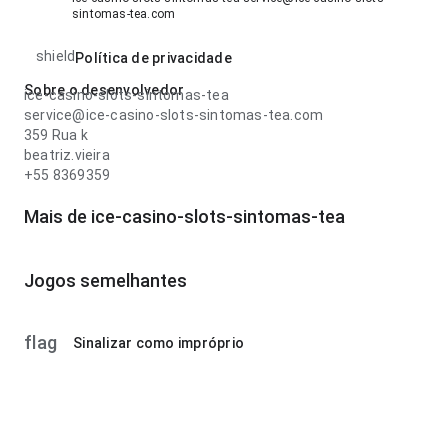
sintomas-tea.com
shield
Política de privacidade
Sobre o desenvolvedor
ice-casino-slots-sintomas-tea
service@ice-casino-slots-sintomas-tea.com
359 Rua k
beatriz.vieira
+55 8369359
Mais de ice-casino-slots-sintomas-tea
Jogos semelhantes
flag
Sinalizar como impróprio