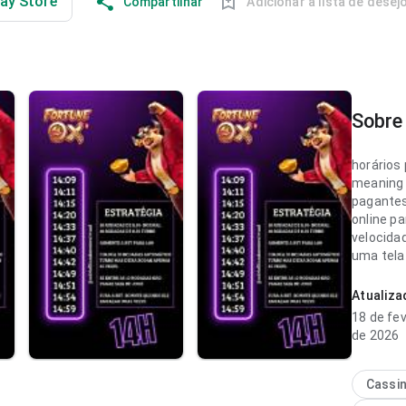
lay Store
Compartilhar
Adicionar à lista de desej
Sobre 
horários
meaning 
pagantes
online pa
velocida
uma tela
fácil de 
mais con
Atualiz
18 de fev
horários
de 2026
meaning 
ponto de
conexão 
Cassi
visual pa