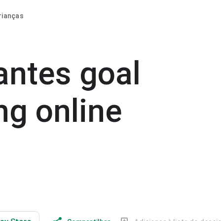
rianças
antes goal
g online