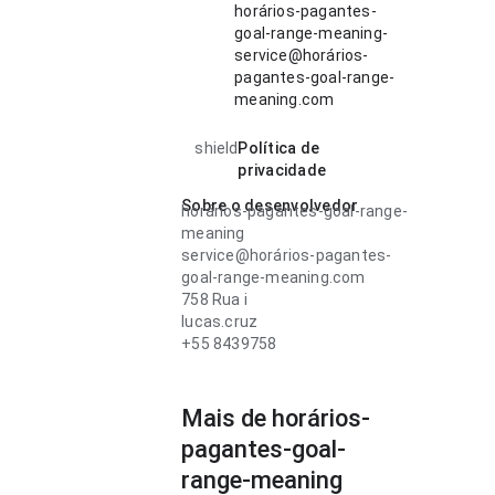
horários-pagantes-
goal-range-meaning-
service@horários-
pagantes-goal-range-
meaning.com
shield
Política de
privacidade
Sobre o desenvolvedor
horários-pagantes-goal-range-
meaning
service@horários-pagantes-
goal-range-meaning.com
758 Rua i
lucas.cruz
+55 8439758
Mais de horários-
pagantes-goal-
range-meaning