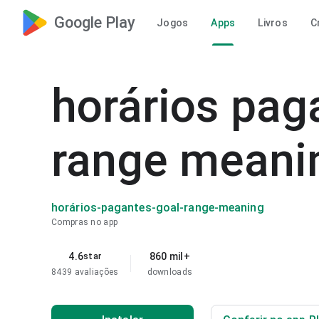
Google Play
Jogos
Apps
Livros
C
horários pag
range meanin
horários-pagantes-goal-range-meaning
Compras no app
4.6
860 mil+
star
8439 avaliações
downloads