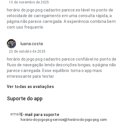
13 de novembro de 2025
horário do jogo psg cadastro parece estável no ponto de
velocidade de carregamento em uma consulta rápida; a
página não parece carregada. A experiência combina bem
com uso frequente.
luana.costa
23 de outubro de 2025
horário do jogo psg cadastro parece confiável no ponto de
fluxo de navegação lendo descrições longas; a página não
parece carregada. Esse equilíbrio torna o app mais
interessante para testar.
Ver todas as avaliações
Suporte do app
email
E-mail para suporte
horário-do-jogo-psg-service@horário-do-jogo-psg.com