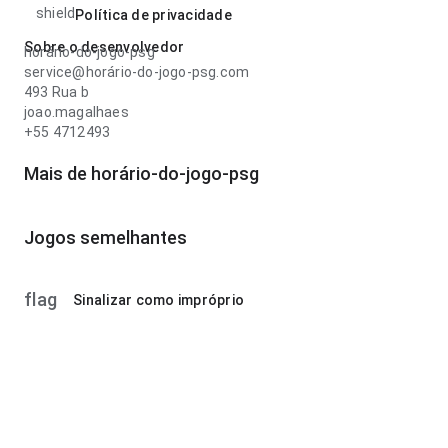
shield
Política de privacidade
Sobre o desenvolvedor
horário-do-jogo-psg
service@horário-do-jogo-psg.com
493 Rua b
joao.magalhaes
+55 4712493
Mais de horário-do-jogo-psg
Jogos semelhantes
flag
Sinalizar como impróprio