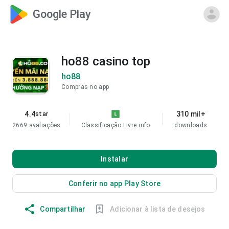
Google Play
ho88 casino top
ho88
Compras no app
4.4
310 mil+
star
2669 avaliações
Classificação Livre
info
downloads
Instalar
Conferir no app Play Store
Compartilhar
Adicionar à lista de desejos