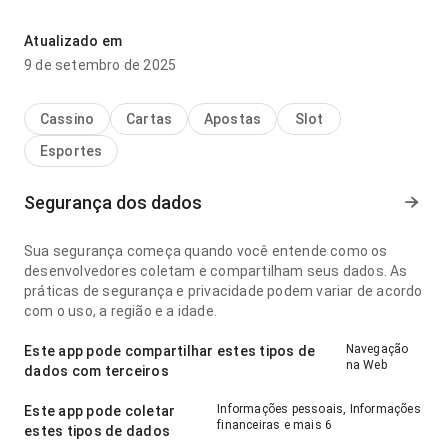
histórico crazy time download parece clara no ponto de
velocidade de carregamento antes de decidir instalar; a
Atualizado em
página não parece carregada. Esse equilíbrio torna o app
9 de setembro de 2025
mais interessante para testar.
Cassino
Cartas
Apostas
Slot
Esportes
Segurança dos dados
Sua segurança começa quando você entende como os
desenvolvedores coletam e compartilham seus dados. As
práticas de segurança e privacidade podem variar de acordo
com o uso, a região e a idade.
Navegação
Este app pode compartilhar estes tipos de
na Web
dados com terceiros
Informações pessoais, Informações
Este app pode coletar
financeiras e mais 6
estes tipos de dados