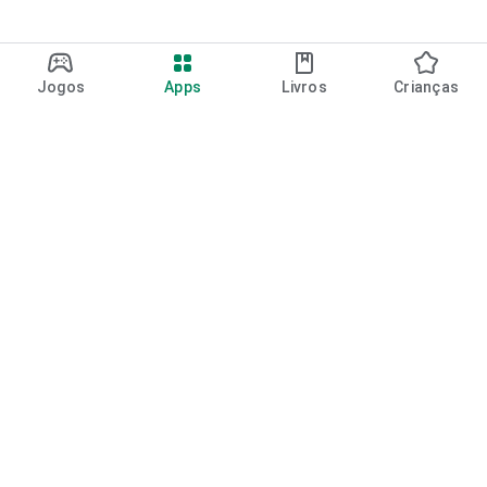
Jogos
Apps
Livros
Crianças
Google Play
Play Pass
Pontos do Play Points
Vales-presente
Resgatar
Política de reembolso