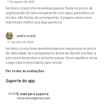
7 de agosto de 2025
histórico crazy time download parece fluida no ponto de
organização da tela comparando com apps parecidos; os
rótulos são fáceis de acompanhar. A página causa uma
impressão melhor que algo genérico.
pedro.costa
17 de julho de 2025
histórico crazy time download parece responsiva no ponto
de velocidade de carregamento antes de decidir instalar; a
estrutura deixa claro o próximo passo. Esse equilíbrio torna
o app mais interessante para testar.
Ver todas as avaliações
Suporte do app
email
E-mail para suporte
crazy-service@crazy.com