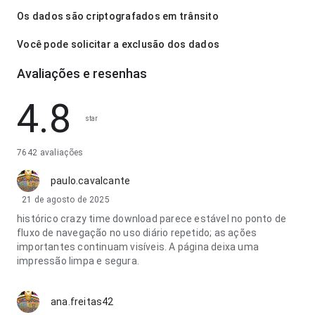
Os dados são criptografados em trânsito
Você pode solicitar a exclusão dos dados
Avaliações e resenhas
4.8
star
7642 avaliações
paulo.cavalcante
21 de agosto de 2025
histórico crazy time download parece estável no ponto de
fluxo de navegação no uso diário repetido; as ações
importantes continuam visíveis. A página deixa uma
impressão limpa e segura.
ana.freitas42