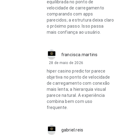
equilibrada no ponto de
velocidade de carregamento
comparando com apps
parecidos; a estrutura deixa claro
o próximo passo. Isso passa
mais confiança ao usuário.
francisca.martins
28 de maio de 2026
hiper casino predictor parece
objetiva no ponto de velocidade
de carregamento com conexão
mais lenta; a hierarquia visual
parece natural. A experiência
combina bem com uso
frequente.
gabriel.reis