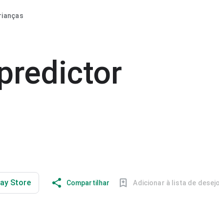
rianças
predictor
lay Store
Compartilhar
Adicionar à lista de desej