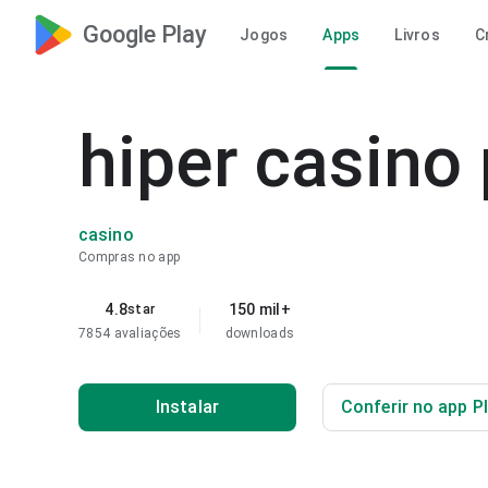
Google Play
Jogos
Apps
Livros
C
hiper casino 
casino
Compras no app
4.8
150 mil+
star
7854 avaliações
downloads
Instalar
Conferir no app P