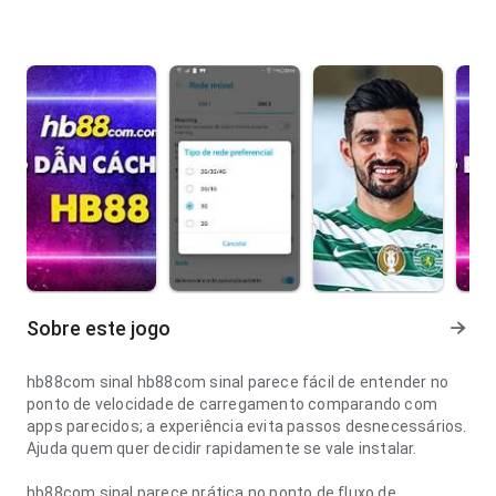
Sobre este jogo
hb88com sinal hb88com sinal parece fácil de entender no
ponto de velocidade de carregamento comparando com
apps parecidos; a experiência evita passos desnecessários.
Ajuda quem quer decidir rapidamente se vale instalar.
hb88com sinal parece prática no ponto de fluxo de