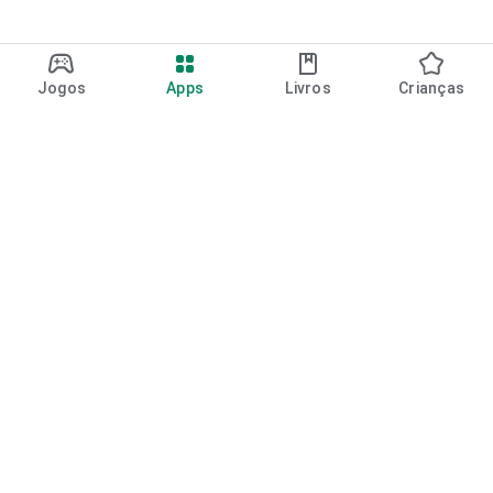
Jogos
Apps
Livros
Crianças
Google Play
Play Pass
Pontos do Play Points
Vales-presente
Resgatar
Política de reembolso