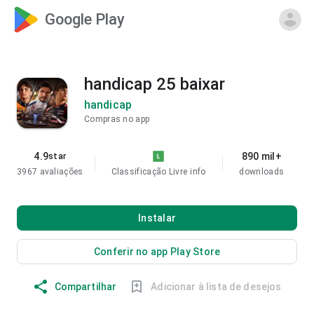
Google Play
handicap 25 baixar
handicap
Compras no app
4.9
890 mil+
star
3967 avaliações
Classificação Livre
info
downloads
Instalar
Conferir no app Play Store
Compartilhar
Adicionar à lista de desejos