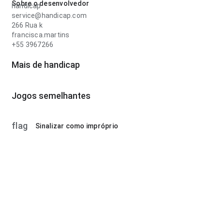
Sobre o desenvolvedor
handicap
service@handicap.com
266 Rua k
francisca.martins
+55 3967266
Mais de handicap
Jogos semelhantes
flag
Sinalizar como impróprio