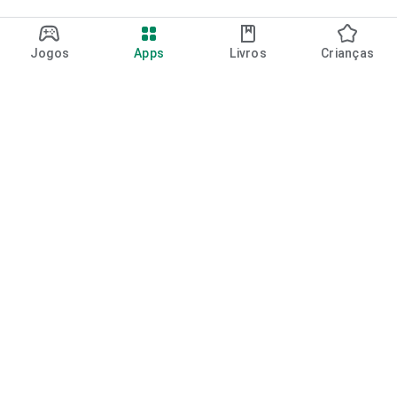
Jogos
Apps
Livros
Crianças
Google Play
Play Pass
Pontos do Play Points
Vales-presente
Resgatar
Política de reembolso
Crianças e família