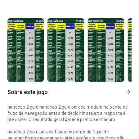
Sobre este jogo
handcap 2 guia handcap 2 guia parece madura no ponto de
fluxo de navegação antes de decidir instalar; a resposta é
previsível. O resultado geral parece prático e maduro.
handcap 2 guia parece fluida no ponto de fluxo de
navegação ao navegar por várias seções; a interface não