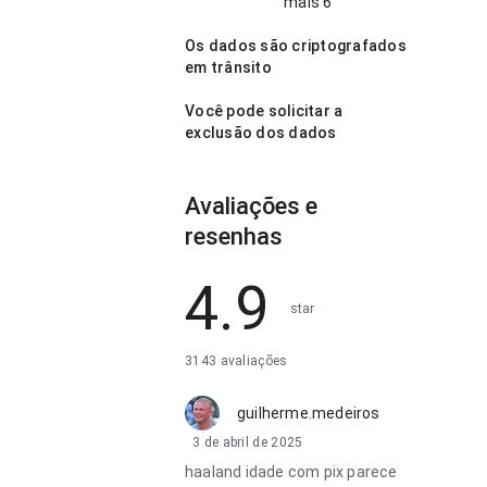
mais 6
Os dados são criptografados
em trânsito
Você pode solicitar a
exclusão dos dados
Avaliações e
resenhas
4.9
star
3143 avaliações
guilherme.medeiros
3 de abril de 2025
haaland idade com pix parece