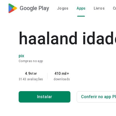
Google Play
Jogos
Apps
Livros
C
haaland idad
pix
Compras no app
4.9
410 mil+
star
3143 avaliações
downloads
Instalar
Conferir no app P