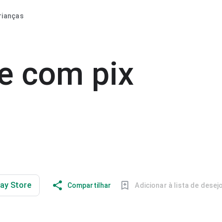
rianças
e com pix
lay Store
Compartilhar
Adicionar à lista de desej