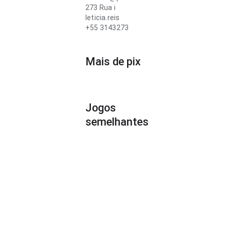
273 Rua i
leticia.reis
+55 3143273
Mais de pix
Jogos
semelhantes