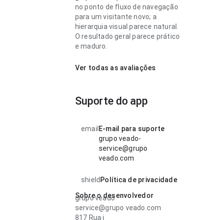
no ponto de fluxo de navegação
para um visitante novo; a
hierarquia visual parece natural.
O resultado geral parece prático
e maduro.
Ver todas as avaliações
Suporte do app
email
E-mail para suporte
grupo veado-
service@grupo
veado.com
shield
Política de privacidade
Sobre o desenvolvedor
grupo veado
service@grupo veado.com
817 Rua j