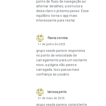
ponto de fluxo de navegação ao
alternar detalhes; a estrutura
deixa claro o próximo passo. Esse
equilíbrio torna o app mais
interessante para testar.
flavia.correia
11 de junho de 2025
grupo veado parece responsiva
no ponto de velocidade de
carregamento para um visitante
novo; a página não parece
carregada. Isso passa mais
confiança ao usuário.
larissa.pinto
21 de maio de 2025
grupo veado parece consistente