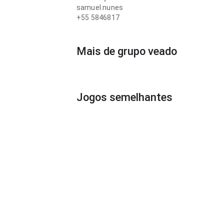
samuel.nunes
+55 5846817
Mais de grupo veado
Jogos semelhantes