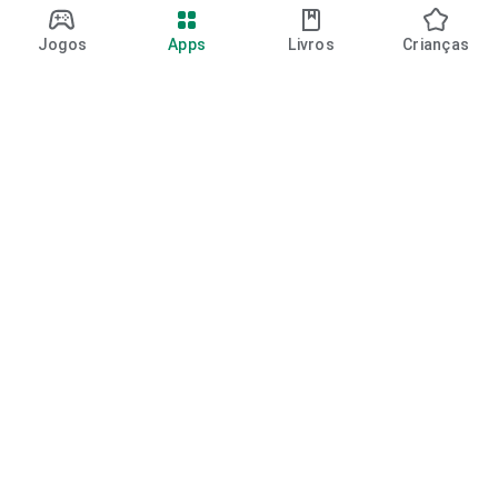
Jogos
Apps
Livros
Crianças
Google Play
Play Pass
Pontos do Play Points
Vales-presente
Resgatar
Política de reembolso
Crianças e família