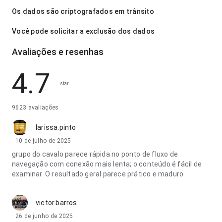
Os dados são criptografados em trânsito
Você pode solicitar a exclusão dos dados
Avaliações e resenhas
4.7
star
9623 avaliações
larissa.pinto
10 de julho de 2025
grupo do cavalo parece rápida no ponto de fluxo de
navegação com conexão mais lenta; o conteúdo é fácil de
examinar. O resultado geral parece prático e maduro.
victor.barros
26 de junho de 2025