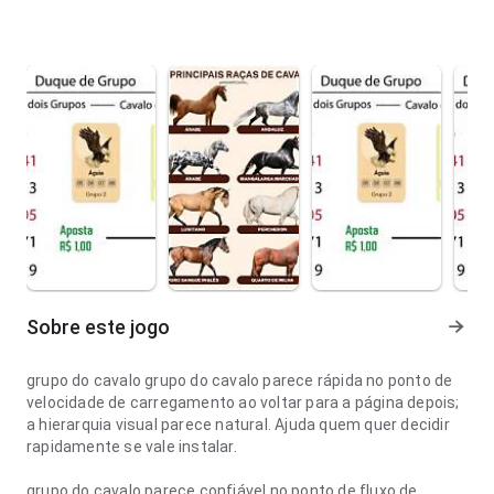
Sobre este jogo
grupo do cavalo grupo do cavalo parece rápida no ponto de
velocidade de carregamento ao voltar para a página depois;
a hierarquia visual parece natural. Ajuda quem quer decidir
rapidamente se vale instalar.
grupo do cavalo parece confiável no ponto de fluxo de