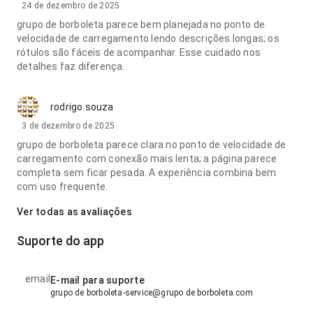
24 de dezembro de 2025
grupo de borboleta parece bem planejada no ponto de
velocidade de carregamento lendo descrições longas; os
rótulos são fáceis de acompanhar. Esse cuidado nos
detalhes faz diferença.
rodrigo.souza
3 de dezembro de 2025
grupo de borboleta parece clara no ponto de velocidade de
carregamento com conexão mais lenta; a página parece
completa sem ficar pesada. A experiência combina bem
com uso frequente.
Ver todas as avaliações
Suporte do app
email
E-mail para suporte
grupo de borboleta-service@grupo de borboleta.com