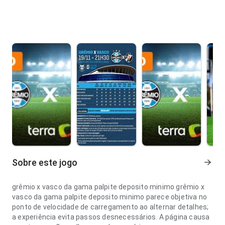
Sobre este jogo
grêmio x vasco da gama palpite deposito minimo grêmio x
vasco da gama palpite deposito minimo parece objetiva no
ponto de velocidade de carregamento ao alternar detalhes;
a experiência evita passos desnecessários. A página causa