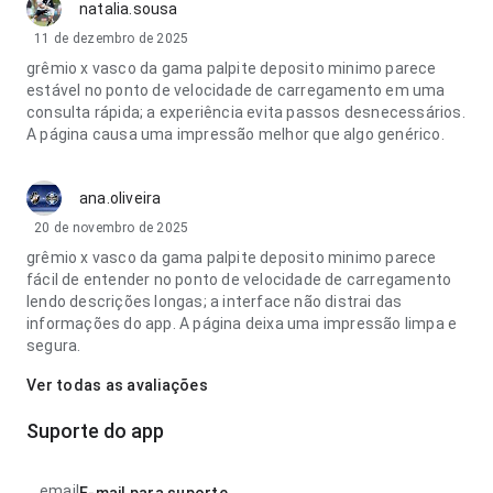
natalia.sousa
11 de dezembro de 2025
grêmio x vasco da gama palpite deposito minimo parece
estável no ponto de velocidade de carregamento em uma
consulta rápida; a experiência evita passos desnecessários.
A página causa uma impressão melhor que algo genérico.
ana.oliveira
20 de novembro de 2025
grêmio x vasco da gama palpite deposito minimo parece
fácil de entender no ponto de velocidade de carregamento
lendo descrições longas; a interface não distrai das
informações do app. A página deixa uma impressão limpa e
segura.
Ver todas as avaliações
Suporte do app
email