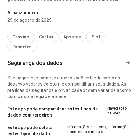
navegação comparando com apps parecidos; a hierarquia
visual parece natural. A experiência combina bem com uso
Atualizado em
frequente.
25 de agosto de 2025
Cassino
Cartas
Apostas
Slot
Esportes
Segurança dos dados
Sua segurança começa quando você entende como os
desenvolvedores coletam e compartilham seus dados. As
práticas de segurança e privacidade podem variar de acordo
com o uso, a região e a idade.
Navegação
Este app pode compartilhar estes tipos de
na Web
dados com terceiros
Informações pessoais, Informações
Este app pode coletar
financeiras e mais 6
estes tipos de dados