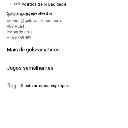
shield
Política de privacidade
Sobre o desenvolvedor
gols-asiaticos
service@gols-asiaticos.com
489 Rua l
leonardo.cruz
+55 6859489
Mais de gols-asiaticos
Jogos semelhantes
flag
Sinalizar como impróprio