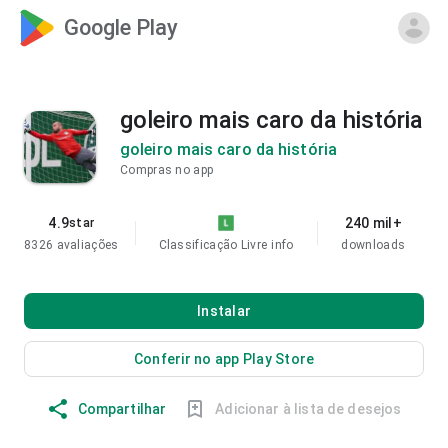
Google Play
goleiro mais caro da história
goleiro mais caro da história
Compras no app
4.9
240 mil+
star
8326 avaliações
Classificação Livre
info
downloads
Instalar
Conferir no app Play Store
Compartilhar
Adicionar à lista de desejos