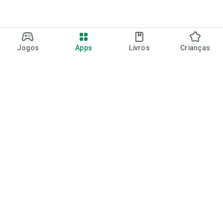
Jogos
Apps
Livros
Crianças
Google Play
Play Pass
Pontos do Play Points
Vales-presente
Resgatar
Política de reembolso