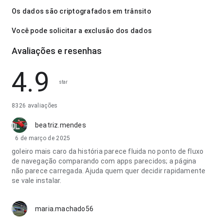
Os dados são criptografados em trânsito
Você pode solicitar a exclusão dos dados
Avaliações e resenhas
4.9
star
8326 avaliações
beatriz.mendes
6 de março de 2025
goleiro mais caro da história parece fluida no ponto de fluxo
de navegação comparando com apps parecidos; a página
não parece carregada. Ajuda quem quer decidir rapidamente
se vale instalar.
maria.machado56