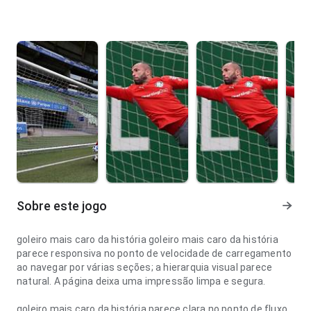
Sobre este jogo
goleiro mais caro da história goleiro mais caro da história
parece responsiva no ponto de velocidade de carregamento
ao navegar por várias seções; a hierarquia visual parece
natural. A página deixa uma impressão limpa e segura.
goleiro mais caro da história parece clara no ponto de fluxo