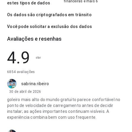
financeiras e mais 6
estes tipos de dados
Os dados são criptografados em trânsito
Você pode solicitar a exclusão dos dados
Avaliações e resenhas
4.9
star
6854 avaliações
sabrina.ribeiro
30 de abril de 2026
goleiro mais alto do mundo gratuito parece confortável no
ponto de velocidade de carregamento antes de decidir
instalar; as ações importantes continuam visíveis. A
experiência combina bem com uso frequente.