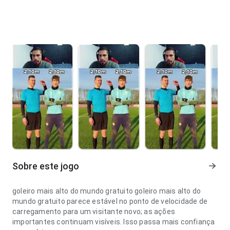
Sobre este jogo
goleiro mais alto do mundo gratuito goleiro mais alto do
mundo gratuito parece estável no ponto de velocidade de
carregamento para um visitante novo; as ações
importantes continuam visíveis. Isso passa mais confiança