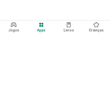
Jogos
Apps
Livros
Crianças
Google Play
Play Pass
Pontos do Play Points
Vales-presente
Resgatar
Política de reembolso