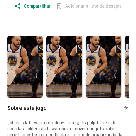
Compartilhar
Adicionar à lista de desejos
Sobre este jogo
golden state warriors x denver nuggets palpite serie b
apostas golden state warriors x denver nuggets palpite
serie b apostas parece fluida no ponto de organização da