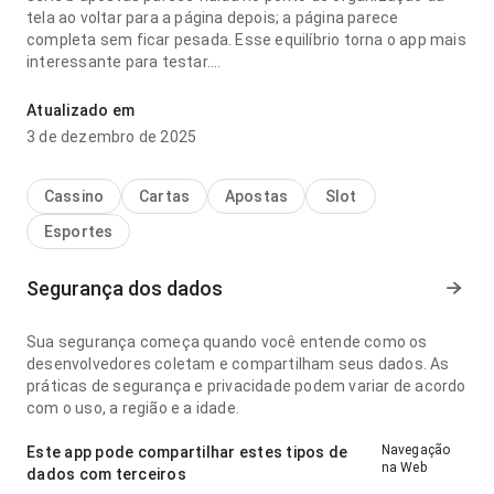
tela ao voltar para a página depois; a página parece
completa sem ficar pesada. Esse equilíbrio torna o app mais
interessante para testar.
golden state warriors x denver nuggets palpite serie b
Atualizado em
apostas parece prática no ponto de fluxo de navegação ao
3 de dezembro de 2025
conferir avaliações; o conteúdo é fácil de examinar. Isso
passa mais confiança ao usuário.
Cassino
Cartas
Apostas
Slot
Esportes
Segurança dos dados
Sua segurança começa quando você entende como os
desenvolvedores coletam e compartilham seus dados. As
práticas de segurança e privacidade podem variar de acordo
com o uso, a região e a idade.
Navegação
Este app pode compartilhar estes tipos de
na Web
dados com terceiros