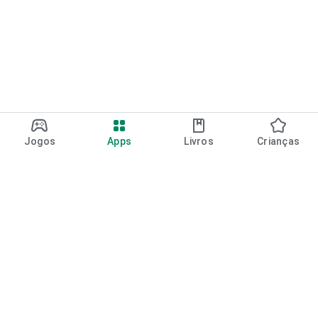
Jogos
Apps
Livros
Crianças
Google Play
Play Pass
Pontos do Play Points