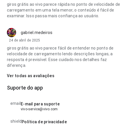
giros grátis ao vivo parece rápida no ponto de velocidade de
carregamento em uma tela menor; o conteúdo é fácil de
examinar. Isso passa mais confiança ao usuário.
gabriel.medeiros
24 de abril de 2025
giros grátis ao vivo parece fácil de entender no ponto de
velocidade de carregamento lendo descrições longas; a
resposta é previsível. Esse cuidado nos detalhes faz
diferença.
Ver todas as avaliações
Suporte do app
email
E-mail para suporte
vivo-service@vivo.com
shield
Política de privacidade