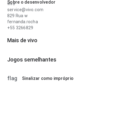
Sobre o desenvolvedor
vivo
service@vivo.com
829 Rua w
fernanda.rocha
+55 3266829
Mais de vivo
Jogos semelhantes
flag
Sinalizar como impróprio