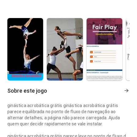
Sobre este jogo
ginástica acrobática grátis ginástica acrobática grátis
parece equilibrada no ponto de fluxo de navegação ao
alternar detalhes; a página não parece carregada. Ajuda
quem quer decidir rapidamente se vale instalar.
ginástica acrobática grátis parece leve no ponto de fluxo de