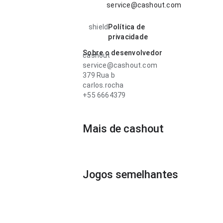
service@cashout.com
shield
Política de
privacidade
Sobre o desenvolvedor
cashout
service@cashout.com
379 Rua b
carlos.rocha
+55 6664379
Mais de cashout
Jogos semelhantes