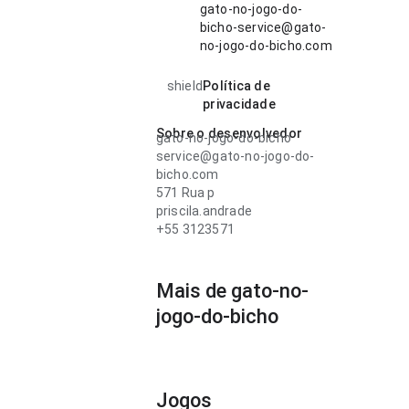
gato-no-jogo-do-
bicho-service@gato-
no-jogo-do-bicho.com
shield
Política de
privacidade
Sobre o desenvolvedor
gato-no-jogo-do-bicho
service@gato-no-jogo-do-
bicho.com
571 Rua p
priscila.andrade
+55 3123571
Mais de gato-no-
jogo-do-bicho
Jogos