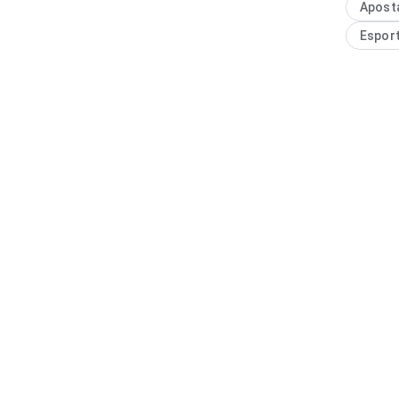
Apost
pesada. 
bem com 
Espor