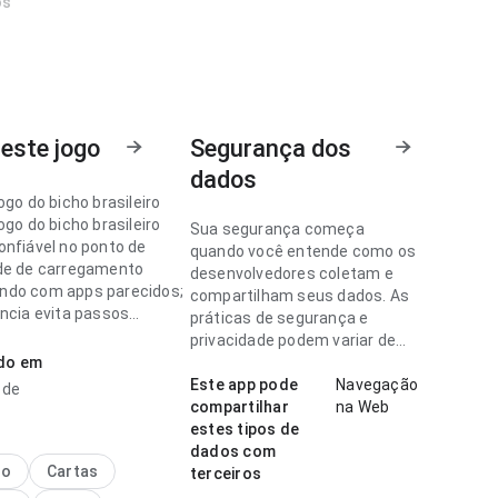
os
este jogo
Segurança dos
dados
ogo do bicho brasileiro
ogo do bicho brasileiro
Sua segurança começa
onfiável no ponto de
quando você entende como os
de de carregamento
desenvolvedores coletam e
do com apps parecidos;
compartilham seus dados. As
ência evita passos
práticas de segurança e
sários. O resultado geral
privacidade podem variar de
rático e maduro.
ado em
acordo com o uso, a região e a
idade.
Este app pode
Navegação
l de
ogo do bicho brasileiro
compartilhar
na Web
onfortável no ponto de
estes tipos de
de de carregamento lendo
dados com
es longas; a página
no
Cartas
terceiros
ompleta sem ficar