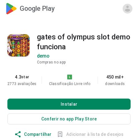
Google Play
gates of olympus slot demo
funciona
demo
Compras no app
4.3
450 mil+
star
2773 avaliações
Classificação Livre
info
downloads
Instalar
Conferir no app Play Store
Compartilhar
Adicionar à lista de desejos