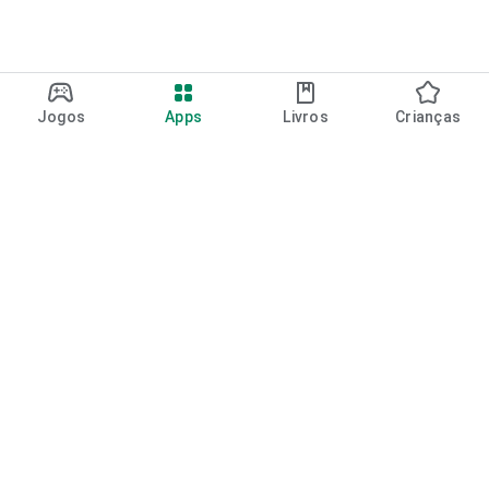
Jogos
Apps
Livros
Crianças
Google Play
Play Pass
Pontos do Play Points
Vales-presente
Resgatar
Política de reembolso