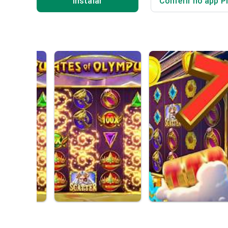
Instalar
Conferir no app P