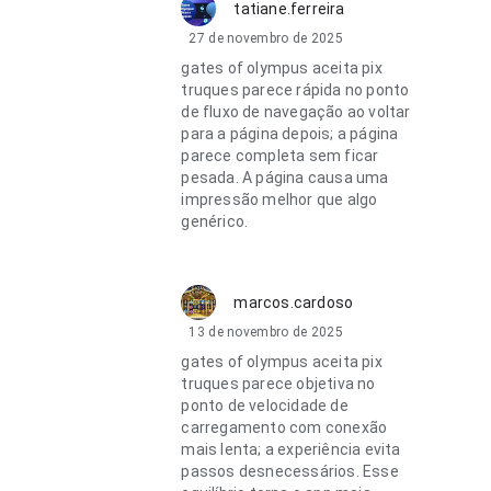
tatiane.ferreira
27 de novembro de 2025
gates of olympus aceita pix
truques parece rápida no ponto
de fluxo de navegação ao voltar
para a página depois; a página
parece completa sem ficar
pesada. A página causa uma
impressão melhor que algo
genérico.
marcos.cardoso
13 de novembro de 2025
gates of olympus aceita pix
truques parece objetiva no
ponto de velocidade de
carregamento com conexão
mais lenta; a experiência evita
passos desnecessários. Esse