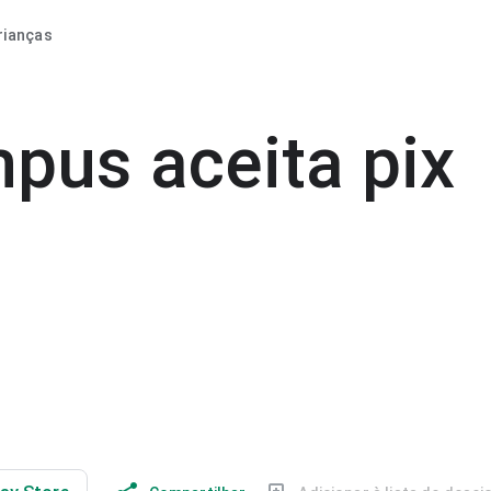
rianças
mpus aceita pix