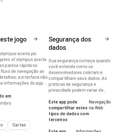
os
este jogo
Segurança dos
dados
 olympus aceita pix
gates of olympus aceita
Sua segurança começa quando
ues parece rápida no
você entende como os
 fluxo de navegação ao
desenvolvedores coletam e
detalhes; a interface não
compartilham seus dados. As
das informações do app. A
práticas de segurança e
cia combina bem com
privacidade podem variar de
uente.
ado em
acordo com o uso, a região e a
idade.
Este app pode
Navegação
zembro
 olympus aceita pix
compartilhar estes
na Web
parece confortável no
tipos de dados com
 velocidade de
terceiros
ento ao alternar
no
Cartas
 a hierarquia visual
Este app
Informações