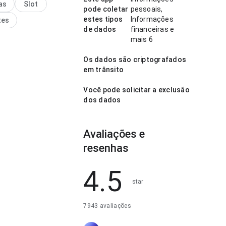
as
Slot
tural. O resultado geral
pode coletar
pessoais,
rático e maduro.
estes tipos
Informações
tes
de dados
financeiras e
mais 6
Os dados são criptografados
em trânsito
Você pode solicitar a exclusão
dos dados
Avaliações e
resenhas
4.5
star
7943 avaliações