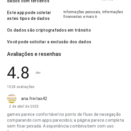
dados com terceiros
Informações pessoais, Informações
Este app pode coletar
financeiras e mais 6
estes tipos de dados
Os dados são criptografados em trânsito
Você pode solicitar a exclusão dos dados
Avaliações e resenhas
4.8
star
1528 avaliações
ana.freitas42
2 de abril de 2025
games parece confortável no ponto de fluxo de navegação
comparando com apps parecidos; a página parece completa
sem ficar pesada. A experiência combina bem com uso