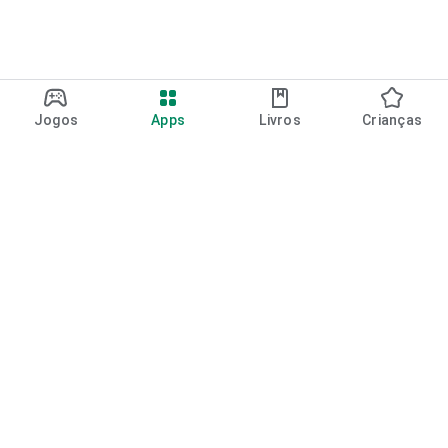
Jogos
Apps
Livros
Crianças
Google Play
Play Pass
Pontos do Play Points
Vales-presente
Resgatar
Política de reembolso