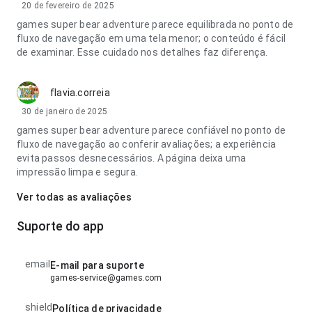
20 de fevereiro de 2025
games super bear adventure parece equilibrada no ponto de
fluxo de navegação em uma tela menor; o conteúdo é fácil
de examinar. Esse cuidado nos detalhes faz diferença.
flavia.correia
30 de janeiro de 2025
games super bear adventure parece confiável no ponto de
fluxo de navegação ao conferir avaliações; a experiência
evita passos desnecessários. A página deixa uma
impressão limpa e segura.
Ver todas as avaliações
Suporte do app
email
E-mail para suporte
games-service@games.com
shield
Política de privacidade