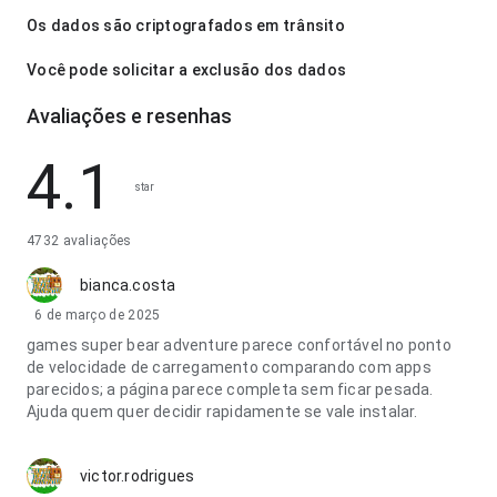
Os dados são criptografados em trânsito
Você pode solicitar a exclusão dos dados
Avaliações e resenhas
4.1
star
4732 avaliações
bianca.costa
6 de março de 2025
games super bear adventure parece confortável no ponto
de velocidade de carregamento comparando com apps
parecidos; a página parece completa sem ficar pesada.
Ajuda quem quer decidir rapidamente se vale instalar.
victor.rodrigues