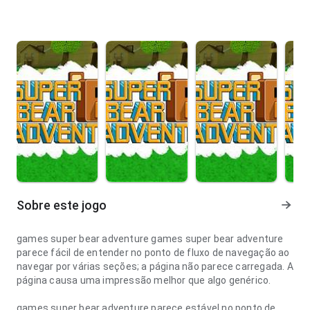
Sobre este jogo
games super bear adventure games super bear adventure
parece fácil de entender no ponto de fluxo de navegação ao
navegar por várias seções; a página não parece carregada. A
página causa uma impressão melhor que algo genérico.
games super bear adventure parece estável no ponto de