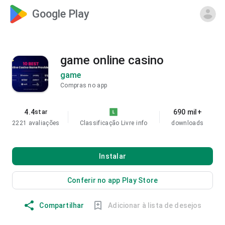
Google Play
game online casino
game
Compras no app
4.4
690 mil+
star
2221 avaliações
Classificação Livre
info
downloads
Instalar
Conferir no app Play Store
Compartilhar
Adicionar à lista de desejos